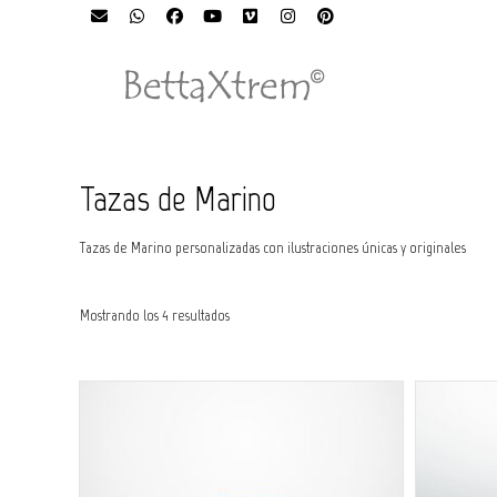
Tazas de Marino
Tazas de Marino personalizadas con ilustraciones únicas y originales
Ordenado
Mostrando los 4 resultados
por
los
últimos