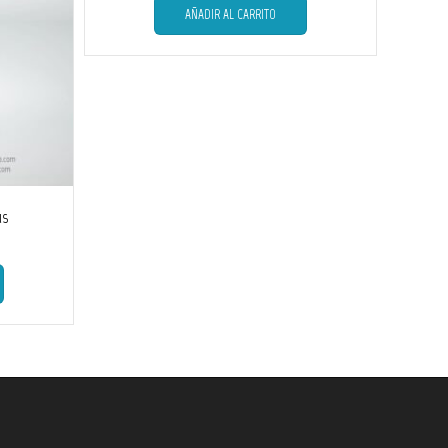
AÑADIR AL CARRITO
us