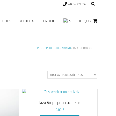
+34 677 820 024
ODUCTOS
MI CUENTA
CONTACTO
0
-
0,00
€
INICIO
/
PRODUCTOS
/
MARINO
/ TAZAS DE MARINO
Taza Amphiprion ocellaris
10,00
€