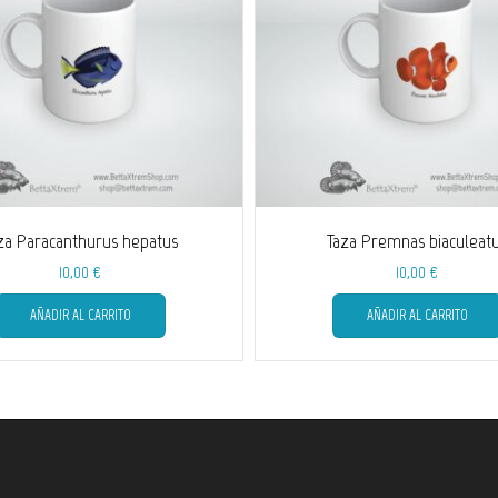
za Paracanthurus hepatus
Taza Premnas biaculeat
10,00
€
10,00
€
AÑADIR AL CARRITO
AÑADIR AL CARRITO