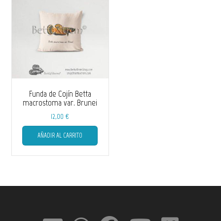
Funda de Cojín Betta
macrostoma var. Brunei
12,00
€
AÑADIR AL CARRITO