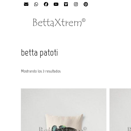
betta patoti
Ordenado
Mostrando los 3 resultados
por
los
últimos