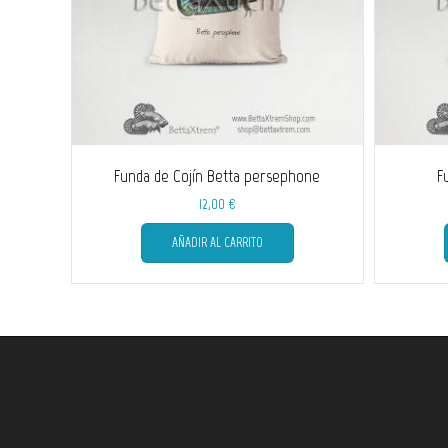
Funda de Cojín Betta persephone
F
12,00
€
AÑADIR AL CARRITO