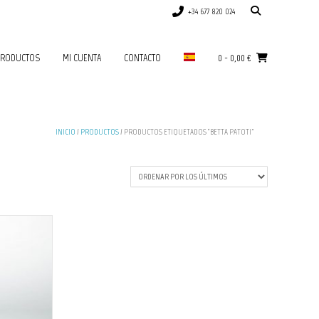
+34 677 820 024
RODUCTOS
MI CUENTA
CONTACTO
0
-
0,00
€
INICIO
/
PRODUCTOS
/ PRODUCTOS ETIQUETADOS “BETTA PATOTI”