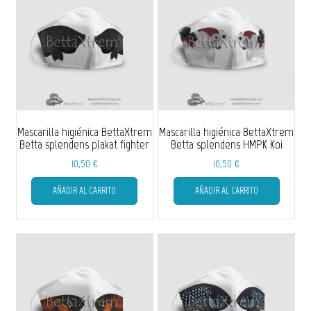
Mascarilla higiénica BettaXtrem
Mascarilla higiénica BettaXtrem
Betta splendens plakat fighter
Betta splendens HMPK Koi
10,50
€
10,50
€
AÑADIR AL CARRITO
AÑADIR AL CARRITO