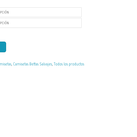
misetas
,
Camisetas Bettas Salvajes
,
Todos los productos