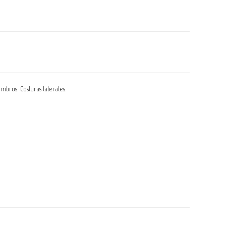
bros. Costuras laterales.