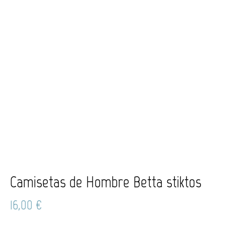
Camisetas de Hombre Betta stiktos
16,00
€