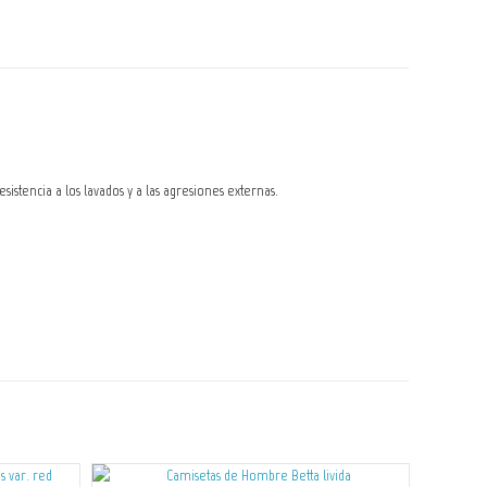
stencia a los lavados y a las agresiones externas.