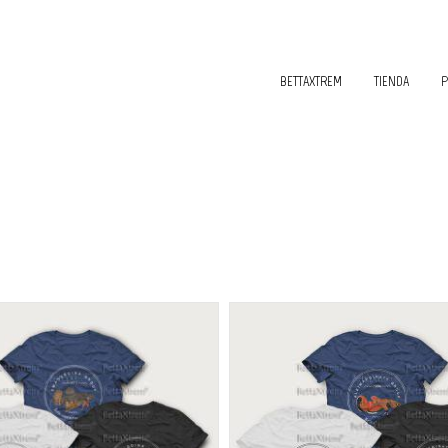
BETTAXTREM
TIENDA
P