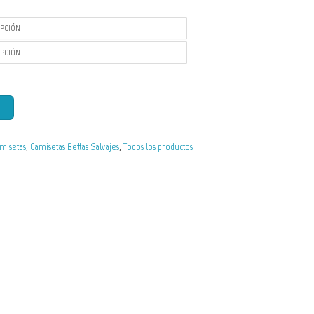
misetas
,
Camisetas Bettas Salvajes
,
Todos los productos