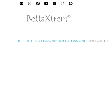
INICIO
/
PRODUCTOS
/
BETTAS SALVAJES
/
CAMISETAS BETTAS SALVAJES
/ CAMISETAS DE HO