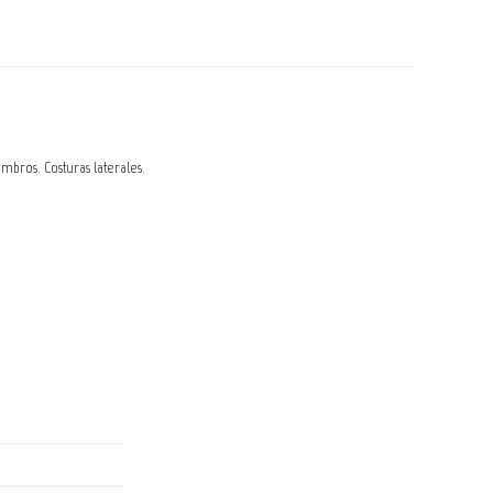
bros. Costuras laterales.