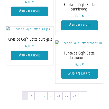
12,00
€
Funda de Cojín Betta
dennisyongi
AÑADIR AL CARRITO
12,00
€
AÑADIR AL CARRITO
Funda de Cojín Betta burdigala
12,00
€
Funda de Cojín Betta
AÑADIR AL CARRITO
brownorum
12,00
€
AÑADIR AL CARRITO
1
2
3
4
…
23
24
25
→