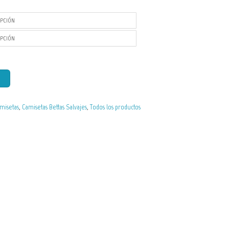
misetas
,
Camisetas Bettas Salvajes
,
Todos los productos