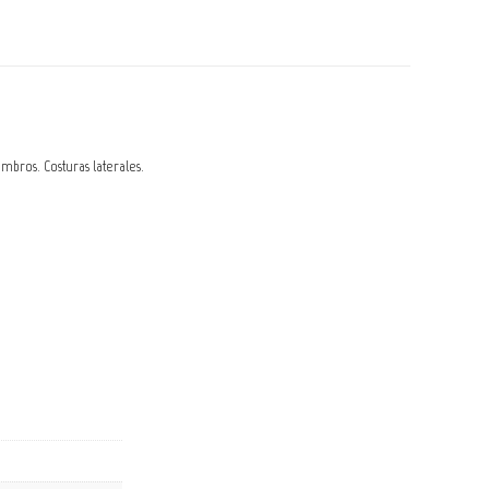
bros. Costuras laterales.