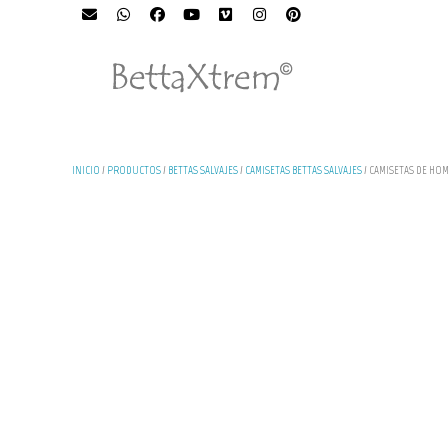
INICIO
/
PRODUCTOS
/
BETTAS SALVAJES
/
CAMISETAS BETTAS SALVAJES
/ CAMISETAS DE HOM