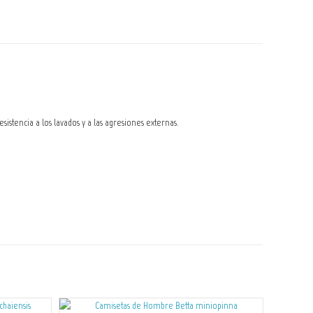
stencia a los lavados y a las agresiones externas.