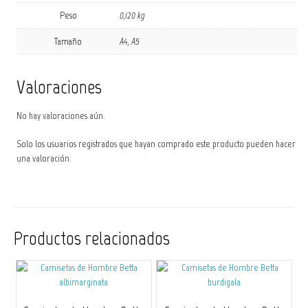
Peso
0,120 kg
Tamaño
A4, A5
Valoraciones
No hay valoraciones aún.
Solo los usuarios registrados que hayan comprado este producto pueden hacer
una valoración.
Productos relacionados