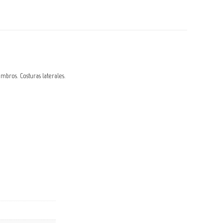
bros. Costuras laterales.