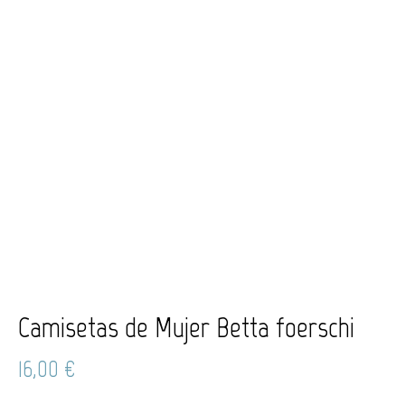
Camisetas de Mujer Betta foerschi
16,00
€