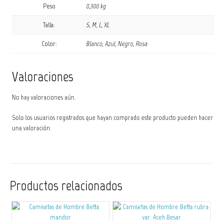
Peso
0,300 kg
Talla:
S, M, L, XL
Color:
Blanco, Azul, Negro, Rosa
Valoraciones
No hay valoraciones aún.
Solo los usuarios registrados que hayan comprado este producto pueden hacer
una valoración.
Productos relacionados