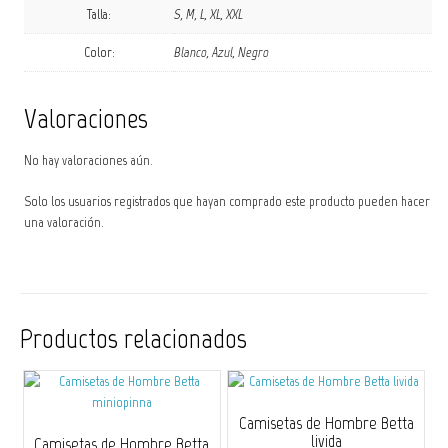
Talla:
S, M, L, XL, XXL
Color:
Blanco, Azul, Negro
Valoraciones
No hay valoraciones aún.
Solo los usuarios registrados que hayan comprado este producto pueden hacer
una valoración.
Productos relacionados
Camisetas de Hombre Betta
livida
Camisetas de Hombre Betta