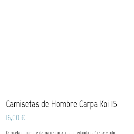
Camisetas de Hombre Carpa Koi 15
16,00
€
Camiseta de hombre de manga corta, cuello redondo de 4 capas y cubre